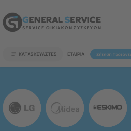
G
ENERAL
S
ERVICE
SERVICE ΟΙΚΙΑΚΩΝ ΣΥΣΚΕΥΩΝ
ΚΑΤΑΣΚΕΥΑΣΤΕΣ
ΕΤΑΙΡΙΑ
Ζήτηση Προϊόντ