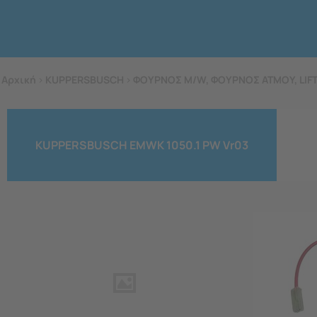
Αρχική
>
KUPPERSBUSCH
>
ΦΟΥΡΝΟΣ M/W, ΦΟΥΡΝΟΣ ΑΤΜΟΥ, LIF
KUPPERSBUSCH EMWK 1050.1 PW Vr03