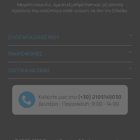
Μεγάλη ποικιλία, άμεση εξυπηρέτηση και αξιόπιστα
προϊόντα που καλύπτουν κάθε ανάγκη, σε όλη την Ελλάδα.
Ο ΛΟΓΑΡΙΑΣΜΟΣ ΜΟΥ
ΠΛΗΡΟΦΟΡΙΕΣ
ΣΧΕΤΙΚΑ ΜΕ ΕΜΑΣ
Καλέστε μας στο
(+30) 2105145030
Δευτέρα - Παρασκευή: 9:00 - 14:00