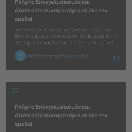
Πλήρης Επαγγελματισμός και
Αξιοπιστία συγχαρητήρια σε όλη την
ομάδα!
Το προσωπικό είναι πλήρως καταρτισμένο και
φιλικό. Έμεινα απόλυτα ικανοποιημένος από την
εξυπηρέτηση και την ταχύτητα της επισκευής!
Αποστόλης Μητρόπουλος Αθήνα
Πλήρης Επαγγελματισμός και
Αξιοπιστία συγχαρητήρια σε όλη την
ομάδα!