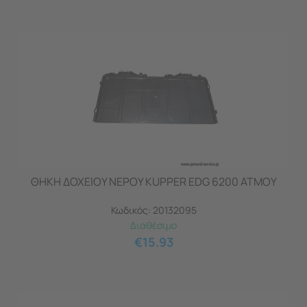
ΘΗΚΗ ΔΟΧΕΙΟΥ ΝΕΡΟΥ KUPPER EDG 6200 ΑΤΜΟΥ
Κωδικός:
20132095
Διαθέσιμο
€
15.93