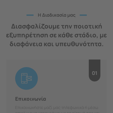
H Διαδικασία μας
Διασφαλίζουμε την ποιοτική
εξυπηρέτηση σε κάθε στάδιο, με
διαφάνεια και υπευθυνότητα.
01
Επικοινωνία
Επικοινωνήστε μαζί μας τηλεφωνικά ή μέσω