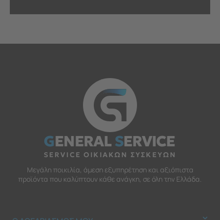
G
ENERAL
S
ERVICE
SERVICE ΟΙΚΙΑΚΩΝ ΣΥΣΚΕΥΩΝ
Μεγάλη ποικιλία, άμεση εξυπηρέτηση και αξιόπιστα
προϊόντα που καλύπτουν κάθε ανάγκη, σε όλη την Ελλάδα.