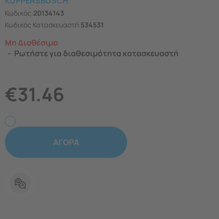
KUPPERSBUSCH
Κωδικός:
20134143
Κωδικός Κατασκευαστή:
534531
Μη Διαθέσιμο
Ρωτήστε για διαθεσιμότητα κατασκευαστή
€
31.46
ΑΓΟΡΑ