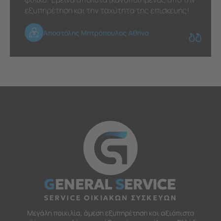
εξυπηρέτηση και την ταχύτητα της επισκευής!
Αποστόλης Μητρόπουλος Αθήνα
G
ENERAL
S
ERVICE
SERVICE ΟΙΚΙΑΚΩΝ ΣΥΣΚΕΥΩΝ
Μεγάλη ποικιλία, άμεση εξυπηρέτηση και αξιόπιστα