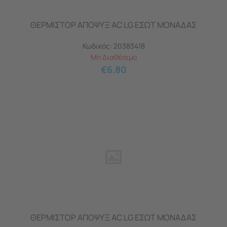
ΘΕΡΜΙΣΤΟΡ ΑΠΟΨΥΞ AC LG ΕΣΩΤ ΜΟΝΑΔΑΣ
Κωδικός:
20383418
Μη Διαθέσιμο
€
6.80
ΘΕΡΜΙΣΤΟΡ ΑΠΟΨΥΞ AC LG ΕΣΩΤ ΜΟΝΑΔΑΣ