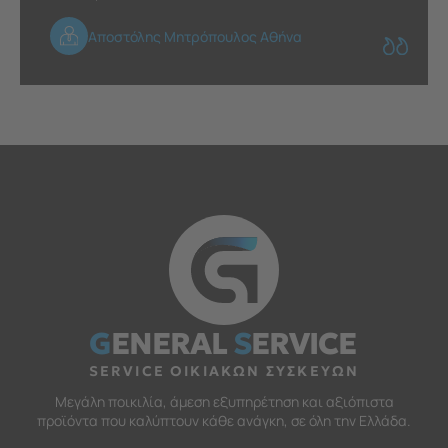
Αποστόλης Μητρόπουλος Αθήνα
G
ENERAL
S
ERVICE
SERVICE ΟΙΚΙΑΚΩΝ ΣΥΣΚΕΥΩΝ
Μεγάλη ποικιλία, άμεση εξυπηρέτηση και αξιόπιστα
προϊόντα που καλύπτουν κάθε ανάγκη, σε όλη την Ελλάδα.