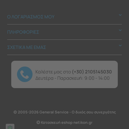
Ο ΛΟΓΑΡΙΑΣΜΟΣ ΜΟΥ
ΠΛΗΡΟΦΟΡΙΕΣ
ΣΧΕΤΙΚΑ ΜΕ ΕΜΑΣ
Καλέστε μας στο
(+30) 2105145030
Δευτέρα - Παρασκευή: 9:00 - 14:00
© 2005-2026 General Service - Ο δικός σου συνεργάτης
Κατασκευή eshop netikon.gr