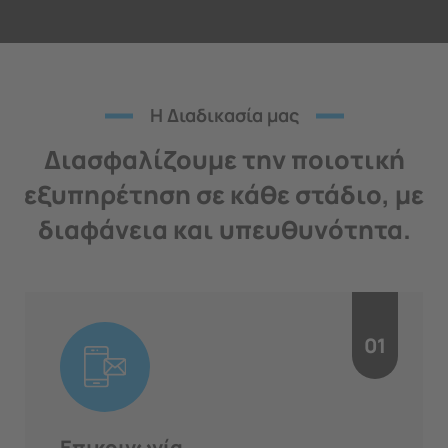
H Διαδικασία μας
Διασφαλίζουμε την ποιοτική
εξυπηρέτηση σε κάθε στάδιο, με
διαφάνεια και υπευθυνότητα.
01
Επικοινωνία