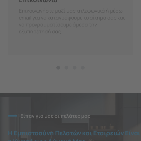
Επικοινωνήστε μαζί μας τηλεφωνικά ή μέσω
email για να καταγράψουμε το αίτημά σας και
να προγραμματίσουμε άμεσα την
εξυπηρέτησή σας.
Είπαν για μας οι πελάτες μας
Η Εμπιστοσύνη Πελατών και Εταιρειών Είναι