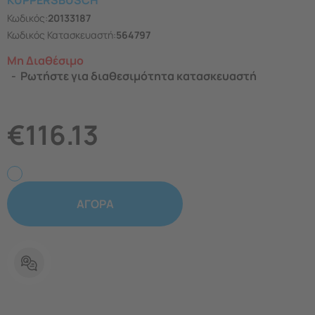
KUPPERSBUSCH
Κωδικός:
20133187
Κωδικός Κατασκευαστή:
564797
Μη Διαθέσιμο
Ρωτήστε για διαθεσιμότητα κατασκευαστή
€
116.13
ΑΓΟΡΑ