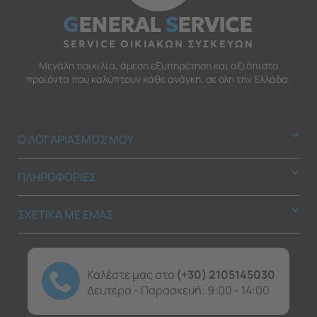
G
ENERAL
S
ERVICE
SERVICE ΟΙΚΙΑΚΩΝ ΣΥΣΚΕΥΩΝ
Μεγάλη ποικιλία, άμεση εξυπηρέτηση και αξιόπιστα
προϊόντα που καλύπτουν κάθε ανάγκη, σε όλη την Ελλάδα.
Ο ΛΟΓΑΡΙΑΣΜΟΣ ΜΟΥ
ΠΛΗΡΟΦΟΡΙΕΣ
ΣΧΕΤΙΚΑ ΜΕ ΕΜΑΣ
Καλέστε μας στο
(+30) 2105145030
Δευτέρα - Παρασκευή: 9:00 - 14:00