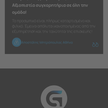
Αξιοπιστία συγχαρητήρια σε όλη την
ομάδα!
Το προσωπικό είναι πλήρως καταρτισμένο και
φιλικό. Έμεινα απόλυτα ικανοποιημένος από την
εξυπηρέτηση και την ταχύτητα της επισκευής!
Αποστόλης Μητρόπουλος Αθήνα