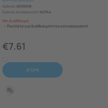
KUPPERSBUSCH
Κωδικός:
20135016
Κωδικός Κατασκευαστή:
527744
Μη Διαθέσιμο
Ρωτήστε για διαθεσιμότητα κατασκευαστή
€
7.61
ΑΓΟΡΑ