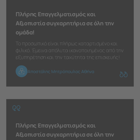
Πλήρης Επαγγελματισμός και
Αξιοπιστία συγχαρητήρια σε όλη την
ομάδα!
Το προσωπικό είναι πλήρως καταρτισμένο και
φιλικό. Έμεινα απόλυτα ικανοποιημένος από την
εξυπηρέτηση και την ταχύτητα της επισκευής!
Αποστόλης Μητρόπουλος Αθήνα
Πλήρης Επαγγελματισμός και
Αξιοπιστία συγχαρητήρια σε όλη την