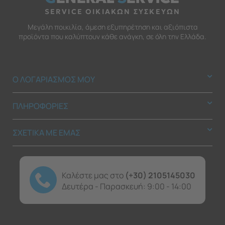
SERVICE ΟΙΚΙΑΚΩΝ ΣΥΣΚΕΥΩΝ
Μεγάλη ποικιλία, άμεση εξυπηρέτηση και αξιόπιστα
προϊόντα που καλύπτουν κάθε ανάγκη, σε όλη την Ελλάδα.
Ο ΛΟΓΑΡΙΑΣΜΟΣ ΜΟΥ
ΠΛΗΡΟΦΟΡΙΕΣ
ΣΧΕΤΙΚΑ ΜΕ ΕΜΑΣ
Καλέστε μας στο
(+30) 2105145030
Δευτέρα - Παρασκευή: 9:00 - 14:00