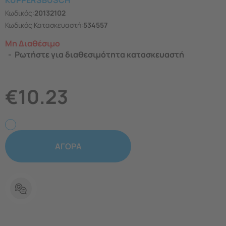
KUPPERSBUSCH
Κωδικός:
20132102
Κωδικός Κατασκευαστή:
534557
Μη Διαθέσιμο
Ρωτήστε για διαθεσιμότητα κατασκευαστή
€
10.23
ΑΓΟΡΑ