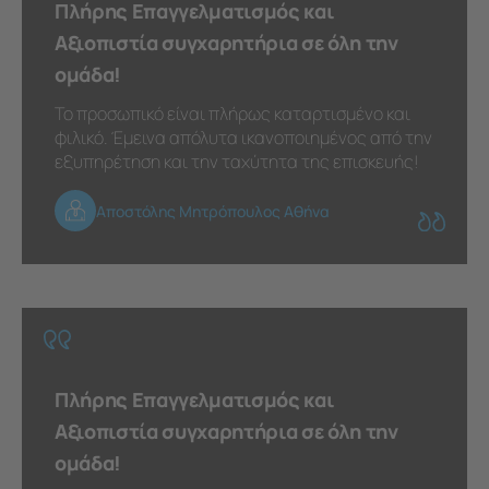
Πλήρης Επαγγελματισμός και
Αξιοπιστία συγχαρητήρια σε όλη την
ομάδα!
Το προσωπικό είναι πλήρως καταρτισμένο και
φιλικό. Έμεινα απόλυτα ικανοποιημένος από την
εξυπηρέτηση και την ταχύτητα της επισκευής!
Αποστόλης Μητρόπουλος Αθήνα
Πλήρης Επαγγελματισμός και
Αξιοπιστία συγχαρητήρια σε όλη την
ομάδα!