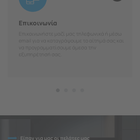
Επικοινωνία
Επικοινωνήστε μαζί μας τηλεφωνικά ή μέσω
email για να καταγράψουμε το αίτημά σας και
να προγραμματίσουμε άμεσα την
εξυπηρέτησή σας.
Είπαν για μας οι πελάτες μας