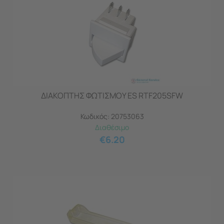
ΔΙΑΚΟΠΤΗΣ ΦΩΤΙΣΜΟΥ ES RTF205SFW
Κωδικός:
20753063
Διαθέσιμο
€
6.20