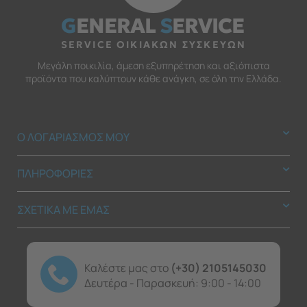
G
ENERAL
S
ERVICE
SERVICE ΟΙΚΙΑΚΩΝ ΣΥΣΚΕΥΩΝ
Μεγάλη ποικιλία, άμεση εξυπηρέτηση και αξιόπιστα
προϊόντα που καλύπτουν κάθε ανάγκη, σε όλη την Ελλάδα.
Ο ΛΟΓΑΡΙΑΣΜΟΣ ΜΟΥ
ΠΛΗΡΟΦΟΡΙΕΣ
ΣΧΕΤΙΚΑ ΜΕ ΕΜΑΣ
Καλέστε μας στο
(+30) 2105145030
Δευτέρα - Παρασκευή: 9:00 - 14:00