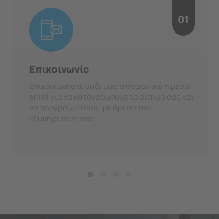
01
Επικοινωνία
Επικοινωνήστε μαζί μας τηλεφωνικά ή μέσω
email για να καταγράψουμε το αίτημά σας και
να προγραμματίσουμε άμεσα την
εξυπηρέτησή σας.