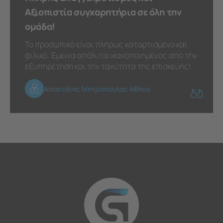
Αξιοπιστία συγχαρητήρια σε όλη την
ομάδα!
Το προσωπικό είναι πλήρως καταρτισμένο και
φιλικό. Έμεινα απόλυτα ικανοποιημένος από την
εξυπηρέτηση και την ταχύτητα της επισκευής!
Αποστόλης Μητρόπουλος Αθήνα