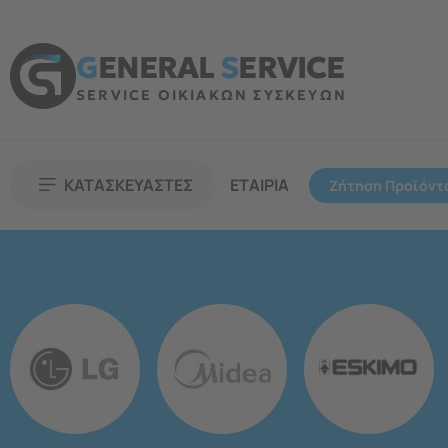
G
ENERAL
S
ERVICE
SERVICE ΟΙΚΙΑΚΩΝ ΣΥΣΚΕΥΩΝ
ΚΑΤΑΣΚΕΥΑΣΤΕΣ
ΕΤΑΙΡΙΑ
Ζήτηση Προϊόντ