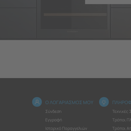
Ο ΛΟΓΑΡΙΑΣΜΟΣ ΜΟΥ
ΠΛΗΡΟΦ
Σύνδεση
Τεχνικές
Εγγραφή
Τρόποι Π
Ιστορικό Παραγγελιών
Τρόποι Α