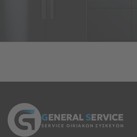
G
ENERAL
S
ERVICE
SERVICE ΟΙΚΙΑΚΩΝ ΣΥΣΚΕΥΩΝ