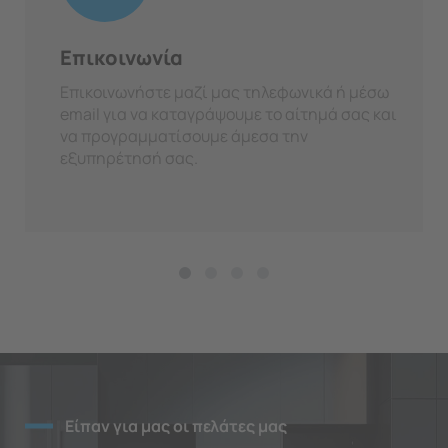
Επικοινωνία
Επικοινωνήστε μαζί μας τηλεφωνικά ή μέσω
email για να καταγράψουμε το αίτημά σας και
να προγραμματίσουμε άμεσα την
εξυπηρέτησή σας.
Είπαν για μας οι πελάτες μας