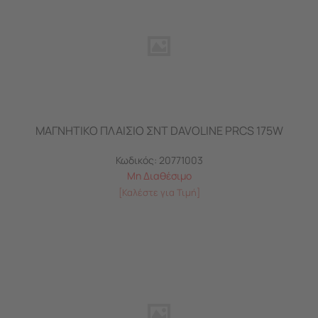
ΜΑΓΝΗΤΙΚΟ ΠΛΑΙΣΙΟ ΣΝΤ DAVOLINE PRCS 175W
Κωδικός:
20771003
Μη Διαθέσιμο
[Καλέστε για Τιμή]