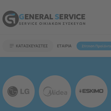
G
ENERAL
S
ERVICE
SERVICE ΟΙΚΙΑΚΩΝ ΣΥΣΚΕΥΩΝ
ΚΑΤΑΣΚΕΥΑΣΤΕΣ
ΕΤΑΙΡΙΑ
Ζήτηση Προϊόντ