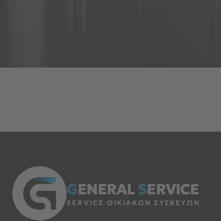
G
ENERAL
S
ERVICE
SERVICE ΟΙΚΙΑΚΩΝ ΣΥΣΚΕΥΩΝ