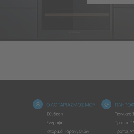
Ο ΛΟΓΑΡΙΑΣΜΟΣ ΜΟΥ
ΠΛΗΡΟΦ
Σύνδεση
Τεχνικές
Εγγραφή
Τρόποι Π
Ιστορικό Παραγγελιών
Τρόποι Α