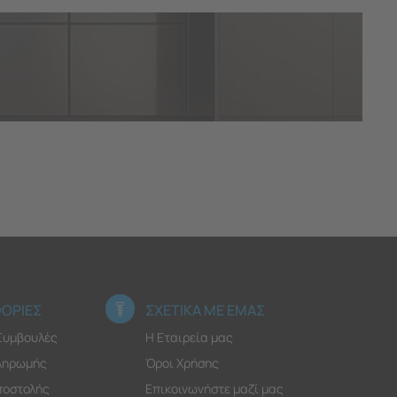
ΟΡΙΕΣ
ΣΧΕΤΙΚΑ ΜΕ ΕΜΑΣ
 Συμβουλές
Η Εταιρεία μας
ληρωμής
Όροι Χρήσης
ποστολής
Επικοινωνήστε μαζί μας