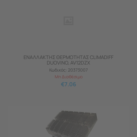
ΕΝΑΛΛΑΚΤΗΣ ΘΕΡΜΟΤΗΤΑΣ CLIMADIFF
DUOVINO, AV12DZX
Κωδικός:
20373007
Μη Διαθέσιμο
€
7.06