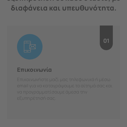
διαφάνεια και υπευθυνότητα.
01
Επικοινωνία
Επικοινωνήστε μαζί μας τηλεφωνικά ή μέσω
email για να καταγράψουμε το αίτημά σας και
να προγραμματίσουμε άμεσα την
εξυπηρέτησή σας.