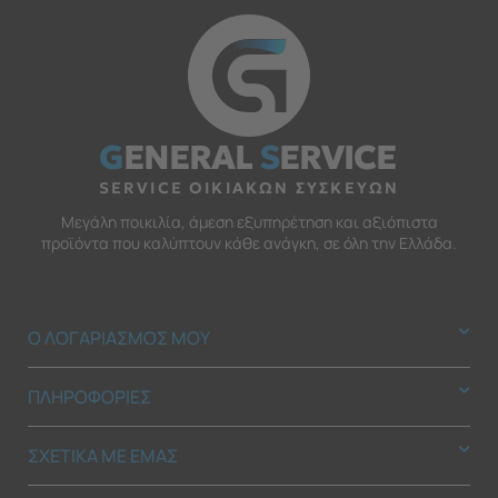
G
ENERAL
S
ERVICE
SERVICE ΟΙΚΙΑΚΩΝ ΣΥΣΚΕΥΩΝ
Μεγάλη ποικιλία, άμεση εξυπηρέτηση και αξιόπιστα
προϊόντα που καλύπτουν κάθε ανάγκη, σε όλη την Ελλάδα.
Ο ΛΟΓΑΡΙΑΣΜΟΣ ΜΟΥ
ΠΛΗΡΟΦΟΡΙΕΣ
ΣΧΕΤΙΚΑ ΜΕ ΕΜΑΣ