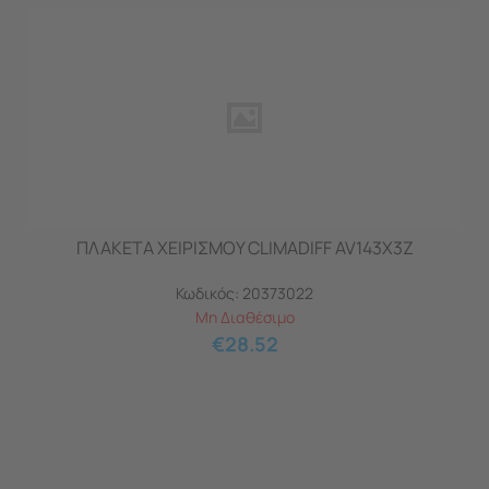
ΠΛΑΚΕΤΑ ΧΕΙΡΙΣΜΟΥ CLIMADIFF AV143X3Z
Κωδικός:
20373022
Μη Διαθέσιμο
€
28.52