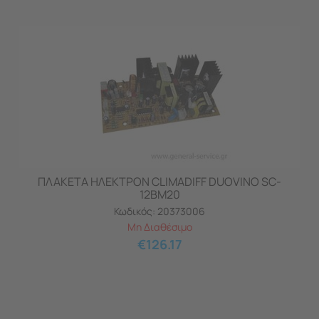
ΠΛΑΚΕΤΑ ΗΛΕΚΤΡΟΝ CLIMADIFF DUOVINO SC-
12BM20
Κωδικός:
20373006
Μη Διαθέσιμο
€
126.17