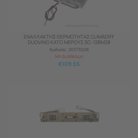
ΕΝΑΛΛΑΚΤΗΣ ΘΕΡΜΟΤΗΤΑΣ CLIMADIFF
DUOVINO ΚΑΤΩ ΜΕΡΟΥΣ SC-12BM28
Κωδικός:
20373008
Μη Διαθέσιμο
€
109.55