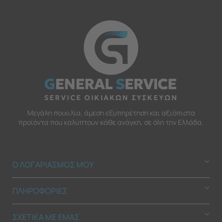
G
ENERAL
S
ERVICE
SERVICE ΟΙΚΙΑΚΩΝ ΣΥΣΚΕΥΩΝ
Μεγάλη ποικιλία, άμεση εξυπηρέτηση και αξιόπιστα
προϊόντα που καλύπτουν κάθε ανάγκη, σε όλη την Ελλάδα.
Ο ΛΟΓΑΡΙΑΣΜΟΣ ΜΟΥ
ΠΛΗΡΟΦΟΡΙΕΣ
ΣΧΕΤΙΚΑ ΜΕ ΕΜΑΣ