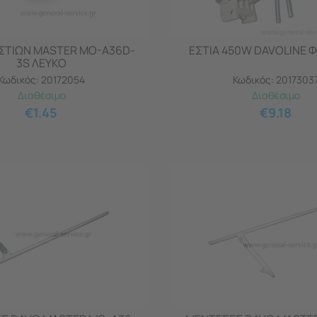
ΣΤΙΩΝ MASTER MO-A36D-
ΕΣΤΙΑ 450W DAVOLINE 
3S ΛΕΥΚΟ
Κωδικός:
20172054
Κωδικός:
2017303
Διαθέσιμο
Διαθέσιμο
€
1.45
€
9.18