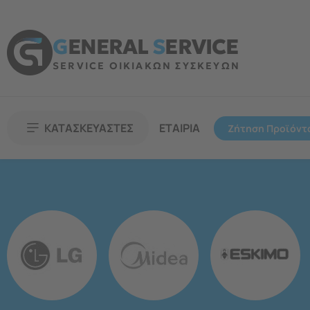
G
ENERAL
S
ERVICE
SERVICE ΟΙΚΙΑΚΩΝ ΣΥΣΚΕΥΩΝ
ΚΑΤΑΣΚΕΥΑΣΤΕΣ
ΕΤΑΙΡΙΑ
Ζήτηση Προϊόντ