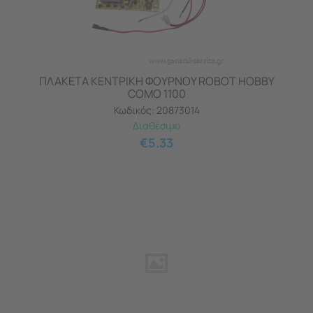
ΠΛΑΚΕΤΑ ΚΕΝΤΡΙΚΗ ΦΟΥΡΝΟΥ ROBOT HOBBY
COMO 1100
Κωδικός:
20873014
Διαθέσιμο
€
5.33