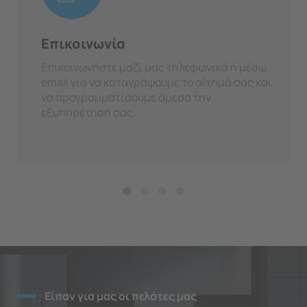
Επικοινωνία
Επικοινωνήστε μαζί μας τηλεφωνικά ή μέσω
email για να καταγράψουμε το αίτημά σας και
να προγραμματίσουμε άμεσα την
εξυπηρέτησή σας.
Είπαν για μας οι πελάτες μας