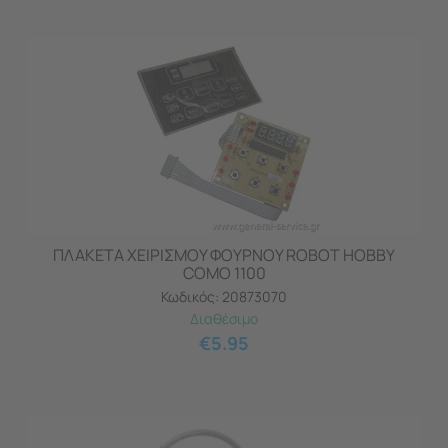
ΠΛΑΚΕΤΑ ΧΕΙΡΙΣΜΟΥ ΦΟΥΡΝΟΥ ROBOT HOBBY
COMO 1100
Κωδικός:
20873070
Διαθέσιμο
€
5.95