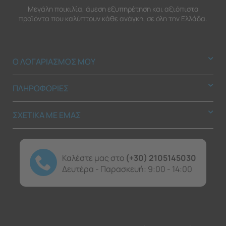
Μεγάλη ποικιλία, άμεση εξυπηρέτηση και αξιόπιστα
προϊόντα που καλύπτουν κάθε ανάγκη, σε όλη την Ελλάδα.
Ο ΛΟΓΑΡΙΑΣΜΟΣ ΜΟΥ
ΠΛΗΡΟΦΟΡΙΕΣ
ΣΧΕΤΙΚΑ ΜΕ ΕΜΑΣ
Καλέστε μας στο
(+30) 2105145030
Δευτέρα - Παρασκευή: 9:00 - 14:00