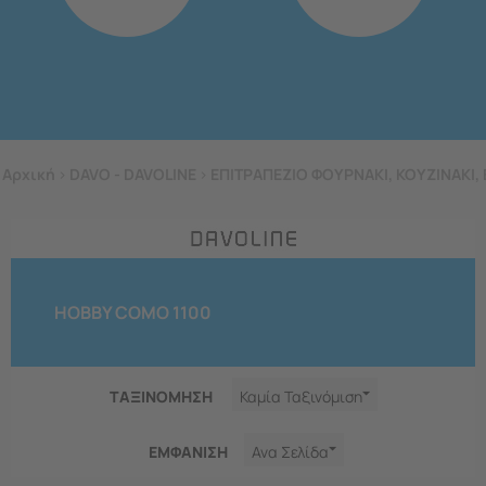
Αρχική
>
DAVO - DAVOLINE
>
ΕΠΙΤΡΑΠΕΖΙΟ ΦΟΥΡΝΑΚΙ, ΚΟΥΖΙΝΑΚΙ, 
HOBBY COMO 1100
ΤΑΞΙΝΟΜΗΣΗ
Καμία Ταξινόμιση
ΕΜΦΑNΙΣΗ
Ανα Σελίδα