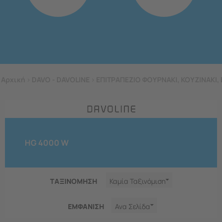
Αρχική
>
DAVO - DAVOLINE
>
ΕΠΙΤΡΑΠΕΖΙΟ ΦΟΥΡΝΑΚΙ, ΚΟΥΖΙΝΑΚΙ, 
HG 4000 W
ΤΑΞΙΝΟΜΗΣΗ
Καμία Ταξινόμιση
ΕΜΦΑNΙΣΗ
Ανα Σελίδα