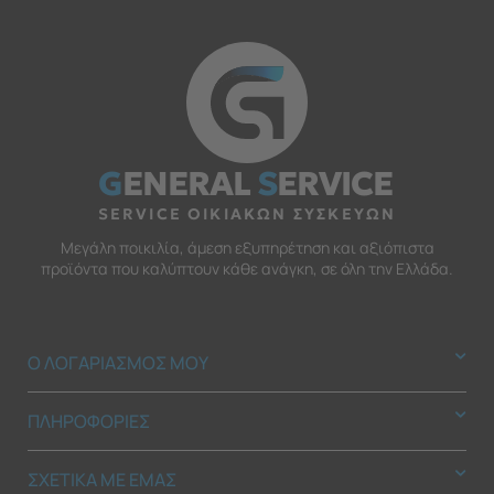
G
ENERAL
S
ERVICE
SERVICE ΟΙΚΙΑΚΩΝ ΣΥΣΚΕΥΩΝ
Μεγάλη ποικιλία, άμεση εξυπηρέτηση και αξιόπιστα
προϊόντα που καλύπτουν κάθε ανάγκη, σε όλη την Ελλάδα.
Ο ΛΟΓΑΡΙΑΣΜΟΣ ΜΟΥ
ΠΛΗΡΟΦΟΡΙΕΣ
ΣΧΕΤΙΚΑ ΜΕ ΕΜΑΣ