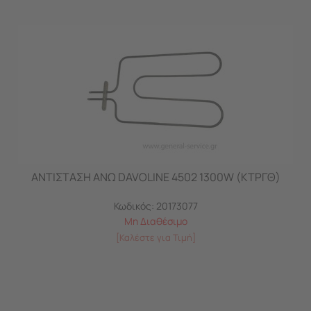
ΑΝΤΙΣΤΑΣΗ ΑΝΩ DAVOLINE 4502 1300W (ΚΤΡΓΘ)
Κωδικός:
20173077
Μη Διαθέσιμο
[Καλέστε για Τιμή]