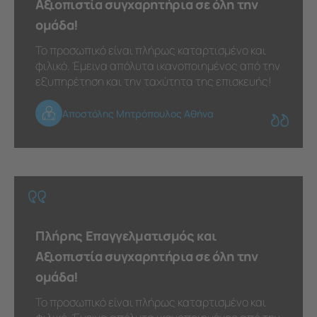
Αξιοπιστία συγχαρητήρια σε όλη την
ομάδα!
Το προσωπικό είναι πλήρως καταρτισμένο και
φιλικό. Έμεινα απόλυτα ικανοποιημένος από την
εξυπηρέτηση και την ταχύτητα της επισκευής!
Αποστόλης Μητρόπουλος Αθήνα
Πλήρης Επαγγελματισμός και
Αξιοπιστία συγχαρητήρια σε όλη την
ομάδα!
Το προσωπικό είναι πλήρως καταρτισμένο και