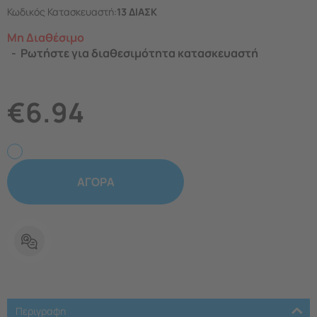
Κωδικός Κατασκευαστή:
13 ΔΙΑΣΚ
Μη Διαθέσιμο
Ρωτήστε για διαθεσιμότητα κατασκευαστή
€
6.94
ΑΓΟΡΑ
Περιγραφη