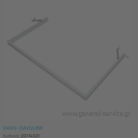
DAVO- DAVOLINE
Κωδικός:
20174021