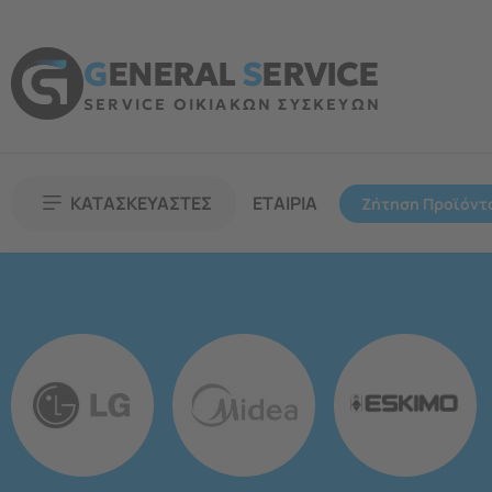
G
ENERAL
S
ERVICE
SERVICE ΟΙΚΙΑΚΩΝ ΣΥΣΚΕΥΩΝ
ΚΑΤΑΣΚΕΥΑΣΤΕΣ
ΕΤΑΙΡΙΑ
Ζήτηση Προϊόντ