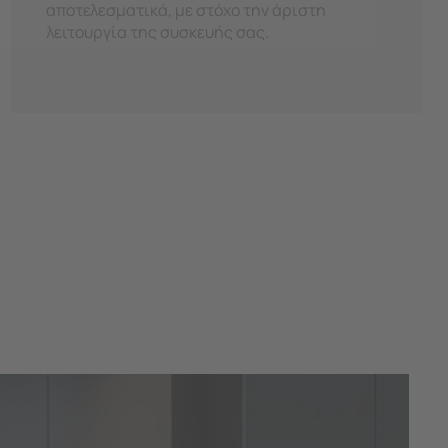
αποτελεσματικά, με στόχο την άριστη
λειτουργία της συσκευής σας.