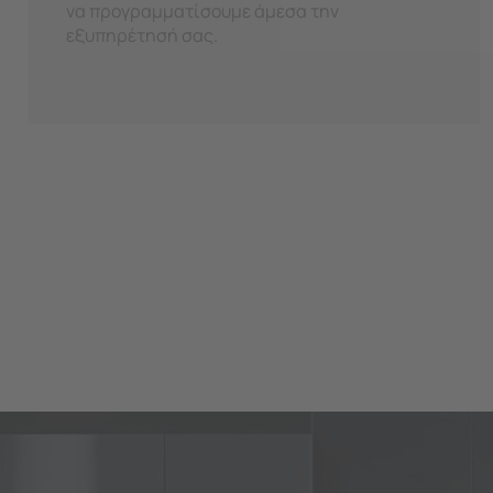
να προγραμματίσουμε άμεσα την
εξυπηρέτησή σας.