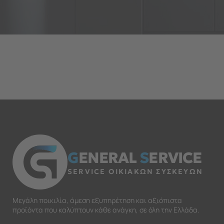
G
ENERAL
S
ERVICE
SERVICE ΟΙΚΙΑΚΩΝ ΣΥΣΚΕΥΩΝ
Μεγάλη ποικιλία, άμεση εξυπηρέτηση και αξιόπιστα
προϊόντα που καλύπτουν κάθε ανάγκη, σε όλη την Ελλάδα.