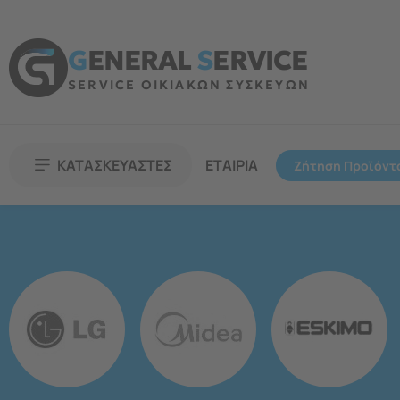
G
ENERAL
S
ERVICE
SERVICE ΟΙΚΙΑΚΩΝ ΣΥΣΚΕΥΩΝ
ΚΑΤΑΣΚΕΥΑΣΤΕΣ
ΕΤΑΙΡΙΑ
Ζήτηση Προϊόντ