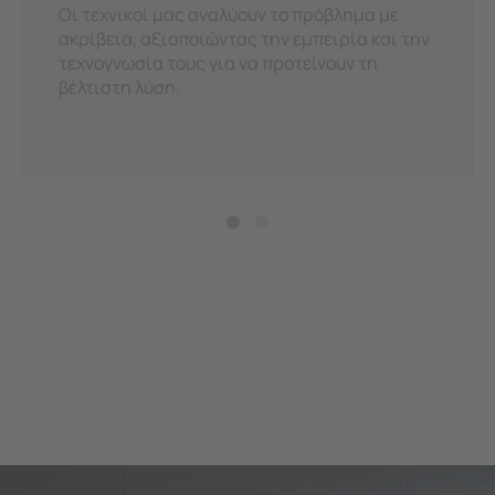
Οι τεχνικοί μας αναλύουν το πρόβλημα με
ακρίβεια, αξιοποιώντας την εμπειρία και την
τεχνογνωσία τους για να προτείνουν τη
βέλτιστη λύση.