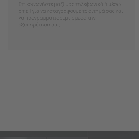
Επικοινωνήστε μαζί μας τηλεφωνικά ή μέσω
email για να καταγράψουμε το αίτημά σας και
να προγραμματίσουμε άμεσα την
εξυπηρέτησή σας.