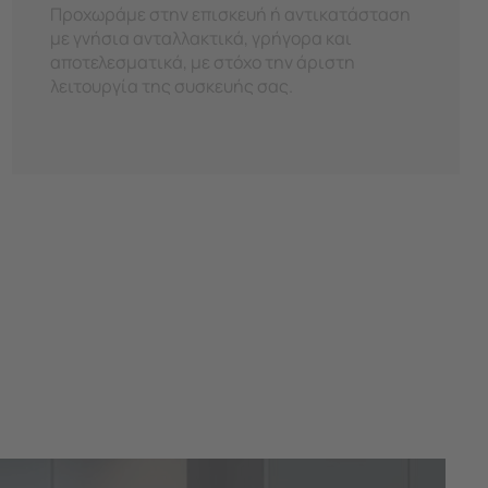
Προχωράμε στην επισκευή ή αντικατάσταση
με γνήσια ανταλλακτικά, γρήγορα και
αποτελεσματικά, με στόχο την άριστη
λειτουργία της συσκευής σας.