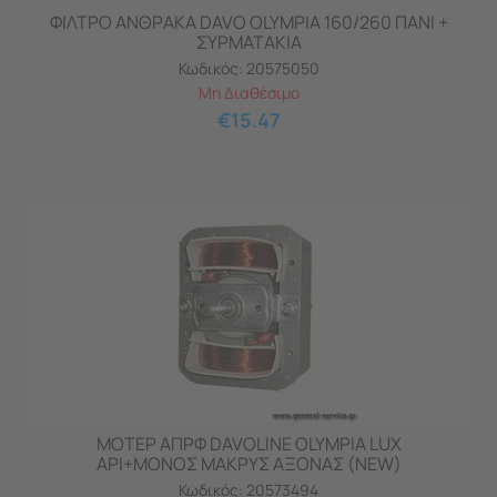
ΦΙΛΤΡΟ ΑΝΘΡΑΚΑ DAVO OLYMPIA 160/260 ΠΑΝΙ +
ΣΥΡΜΑΤΑΚΙΑ
Κωδικός:
20575050
Μη Διαθέσιμο
€
15.47
ΜΟΤΕΡ ΑΠΡΦ DAVOLINE OLYMPIA LUX
ΑΡΙ+ΜΟΝΟΣ ΜΑΚΡΥΣ ΑΞΟΝΑΣ (NEW)
Κωδικός:
20573494