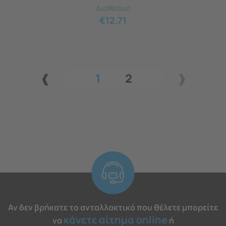
Διαθέσιμο
€
12.71
1
2
Αν δεν βρήκατε το ανταλλακτικό που θέλετε μπορείτε
κάνετε αίτημα online
να
ή