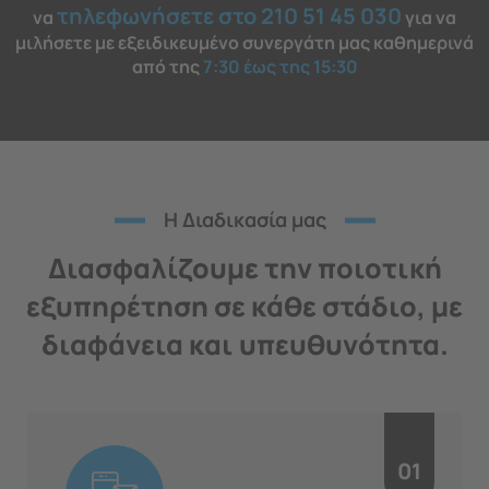
τηλεφωνήσετε στο 210 51 45 030
να
για να
μιλήσετε με εξειδικευμένο συνεργάτη μας καθημερινά
από της
7:30 έως της 15:30
H Διαδικασία μας
Διασφαλίζουμε την ποιοτική
εξυπηρέτηση σε κάθε στάδιο, με
διαφάνεια και υπευθυνότητα.
01