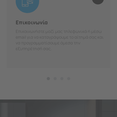
Επικοινωνία
Επικοινωνήστε μαζί μας τηλεφωνικά ή μέσω
email για να καταγράψουμε το αίτημά σας και
να προγραμματίσουμε άμεσα την
εξυπηρέτησή σας.