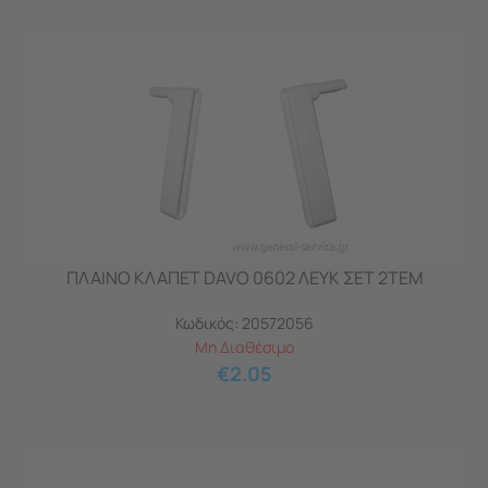
ΠΛΑΙΝΟ ΚΛΑΠΕΤ DAVO 0602 ΛΕΥΚ ΣΕΤ 2TEM
Κωδικός:
20572056
Μη Διαθέσιμο
€
2.05