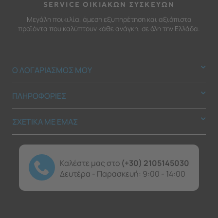
SERVICE ΟΙΚΙΑΚΩΝ ΣΥΣΚΕΥΩΝ
Μεγάλη ποικιλία, άμεση εξυπηρέτηση και αξιόπιστα
προϊόντα που καλύπτουν κάθε ανάγκη, σε όλη την Ελλάδα.
Ο ΛΟΓΑΡΙΑΣΜΟΣ ΜΟΥ
ΠΛΗΡΟΦΟΡΙΕΣ
ΣΧΕΤΙΚΑ ΜΕ ΕΜΑΣ
Καλέστε μας στο
(+30) 2105145030
Δευτέρα - Παρασκευή: 9:00 - 14:00