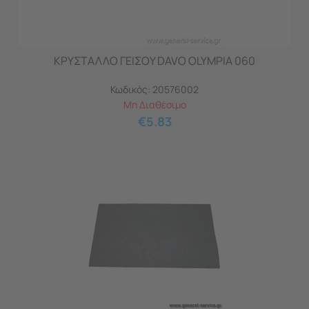
ΚΡΥΣΤΑΛΛΟ ΓΕΙΣΟΥ DAVO OLYMPIA 060
Κωδικός:
20576002
Μη Διαθέσιμο
€
5.83