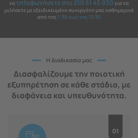
τηλεφωνήσετε στο 210 51 45 030
να
για να
μιλήσετε με εξειδικευμένο συνεργάτη μας καθημερινά
από της
7:30 έως της 15:30
H Διαδικασία μας
Διασφαλίζουμε την ποιοτική
εξυπηρέτηση σε κάθε στάδιο, με
διαφάνεια και υπευθυνότητα.
01