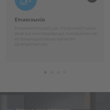
Επικοινωνία
Επικοινωνήστε μαζί μας τηλεφωνικά ή μέσω
email για να καταγράψουμε το αίτημά σας και
να προγραμματίσουμε άμεσα την
εξυπηρέτησή σας.