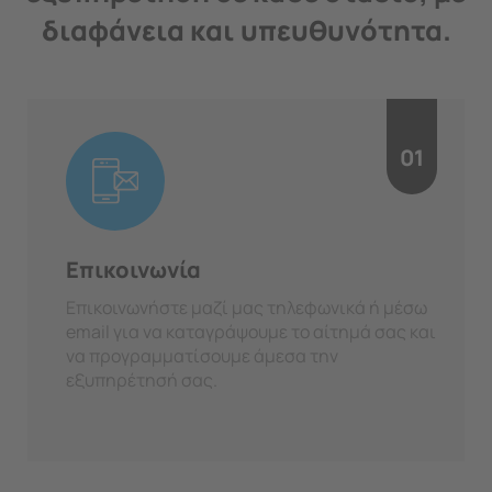
διαφάνεια και υπευθυνότητα.
01
Επικοινωνία
Επικοινωνήστε μαζί μας τηλεφωνικά ή μέσω
email για να καταγράψουμε το αίτημά σας και
να προγραμματίσουμε άμεσα την
εξυπηρέτησή σας.