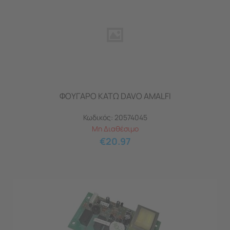
ΦΟΥΓΑΡΟ ΚΑΤΩ DAVO AMALFI
Κωδικός:
20574045
Μη Διαθέσιμο
€
20.97