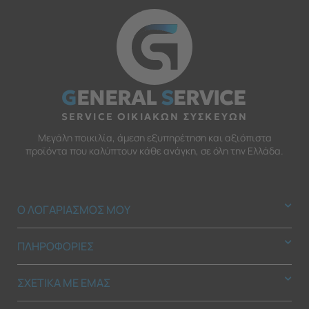
G
ENERAL
S
ERVICE
SERVICE ΟΙΚΙΑΚΩΝ ΣΥΣΚΕΥΩΝ
Μεγάλη ποικιλία, άμεση εξυπηρέτηση και αξιόπιστα
προϊόντα που καλύπτουν κάθε ανάγκη, σε όλη την Ελλάδα.
Ο ΛΟΓΑΡΙΑΣΜΟΣ ΜΟΥ
ΠΛΗΡΟΦΟΡΙΕΣ
ΣΧΕΤΙΚΑ ΜΕ ΕΜΑΣ