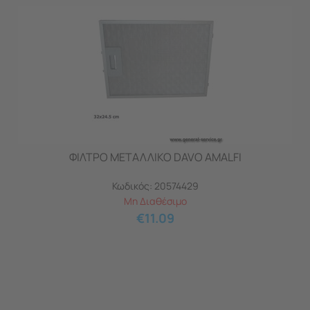
ΦΙΛΤΡΟ ΜΕΤΑΛΛΙΚΟ DAVO AMALFI
Κωδικός:
20574429
Μη Διαθέσιμο
€
11.09