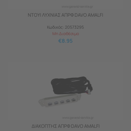
ΝΤΟΥΙ ΛΥΧΝΙΑΣ ΑΠΡΦ DAVO AMALFI
Κωδικός:
20573295
Μη Διαθέσιμο
€
8.95
ΔΙΑΚΟΠΤΗΣ ΑΠΡΦ DAVO AMALFI