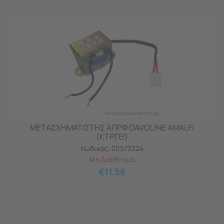
ΜΕΤΑΣΧΗΜΑΤΙΣΤΗΣ ΑΠΡΦ DAVOLINE AMALFI
(ΚΤΡΓΘ)
Κωδικός:
20573224
Μη Διαθέσιμο
€
11.56