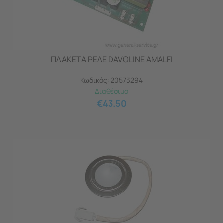
ΠΛΑΚΕΤΑ ΡΕΛΕ DAVOLINE AMALFI
Κωδικός:
20573294
Διαθέσιμο
€
43.50