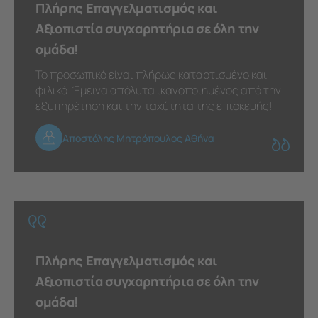
Πλήρης Επαγγελματισμός και
Αξιοπιστία συγχαρητήρια σε όλη την
ομάδα!
Το προσωπικό είναι πλήρως καταρτισμένο και
φιλικό. Έμεινα απόλυτα ικανοποιημένος από την
εξυπηρέτηση και την ταχύτητα της επισκευής!
Αποστόλης Μητρόπουλος Αθήνα
Πλήρης Επαγγελματισμός και
Αξιοπιστία συγχαρητήρια σε όλη την
ομάδα!