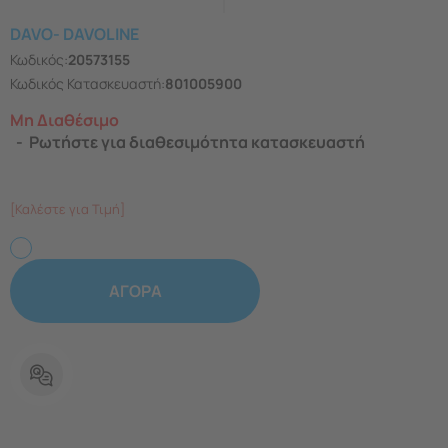
DAVO- DAVOLINE
Κωδικός:
20573155
Κωδικός Κατασκευαστή:
801005900
Μη Διαθέσιμο
Ρωτήστε για διαθεσιμότητα κατασκευαστή
[Καλέστε για Τιμή]
ΑΓΟΡΑ