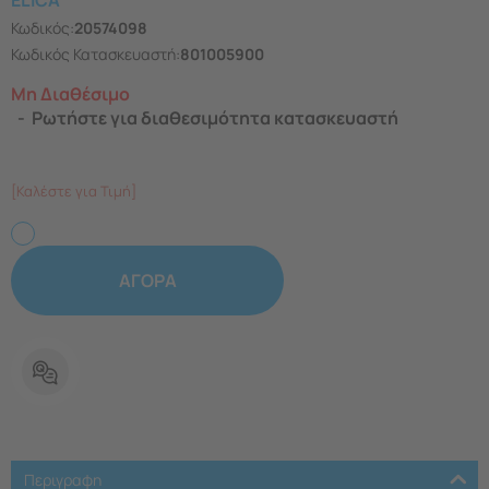
ELICA
Κωδικός:
20574098
Κωδικός Κατασκευαστή:
801005900
Μη Διαθέσιμο
Ρωτήστε για διαθεσιμότητα κατασκευαστή
[Καλέστε για Τιμή]
ΑΓΟΡΑ
Περιγραφη