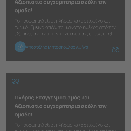
Αξιοπιστία συγχαρητήρια σε όλη την
ομάδα!
Το προσωπικό είναι πλήρως καταρτισμένο και
φιλικό. Έμεινα απόλυτα ικανοποιημένος από την
εξυπηρέτηση και την ταχύτητα της επισκευής!
Αποστόλης Μητρόπουλος Αθήνα
Πλήρης Επαγγελματισμός και
Αξιοπιστία συγχαρητήρια σε όλη την
ομάδα!
Το προσωπικό είναι πλήρως καταρτισμένο και