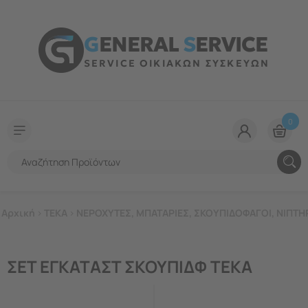
G
ENERAL
S
ERVICE
SERVICE ΟΙΚΙΑΚΩΝ ΣΥΣΚΕΥΩΝ
0
Αρχική
>
TEKA
>
ΝΕΡΟΧΥΤΕΣ, ΜΠΑΤΑΡΙΕΣ, ΣΚΟΥΠΙΔΟΦΑΓΟΙ, ΝΙΠΤΗ
ΣΕΤ ΕΓΚΑΤΑΣΤ ΣΚΟΥΠΙΔΦ TEKA