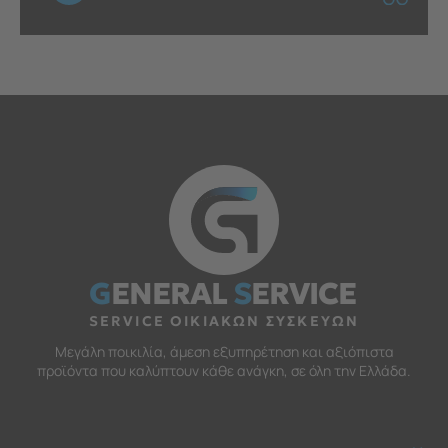
G
ENERAL
S
ERVICE
SERVICE ΟΙΚΙΑΚΩΝ ΣΥΣΚΕΥΩΝ
Μεγάλη ποικιλία, άμεση εξυπηρέτηση και αξιόπιστα
προϊόντα που καλύπτουν κάθε ανάγκη, σε όλη την Ελλάδα.