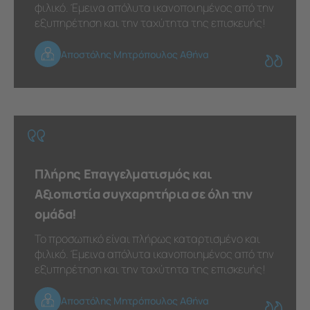
φιλικό. Έμεινα απόλυτα ικανοποιημένος από την
εξυπηρέτηση και την ταχύτητα της επισκευής!
Αποστόλης Μητρόπουλος Αθήνα
Πλήρης Επαγγελματισμός και
Αξιοπιστία συγχαρητήρια σε όλη την
ομάδα!
Το προσωπικό είναι πλήρως καταρτισμένο και
φιλικό. Έμεινα απόλυτα ικανοποιημένος από την
εξυπηρέτηση και την ταχύτητα της επισκευής!
Αποστόλης Μητρόπουλος Αθήνα