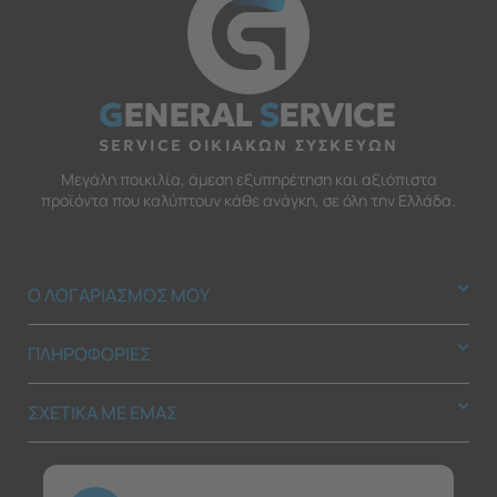
G
ENERAL
S
ERVICE
SERVICE ΟΙΚΙΑΚΩΝ ΣΥΣΚΕΥΩΝ
Μεγάλη ποικιλία, άμεση εξυπηρέτηση και αξιόπιστα
προϊόντα που καλύπτουν κάθε ανάγκη, σε όλη την Ελλάδα.
Ο ΛΟΓΑΡΙΑΣΜΟΣ ΜΟΥ
ΠΛΗΡΟΦΟΡΙΕΣ
ΣΧΕΤΙΚΑ ΜΕ ΕΜΑΣ