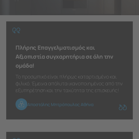
Πλήρης Επαγγελματισμός και
Αξιοπιστία συγχαρητήρια σε όλη την
ομάδα!
Το προσωπικό είναι πλήρως καταρτισμένο και
φιλικό. Έμεινα απόλυτα ικανοποιημένος από την
εξυπηρέτηση και την ταχύτητα της επισκευής!
Αποστόλης Μητρόπουλος Αθήνα