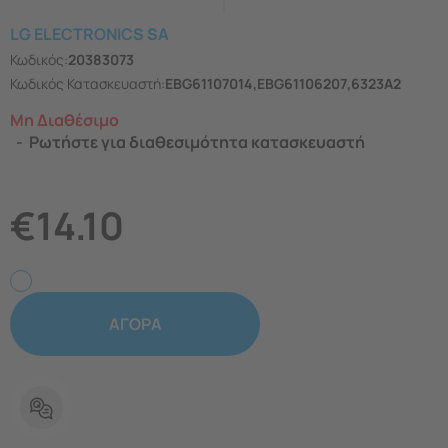
LG ELECTRONICS SA
Κωδικός:
20383073
Κωδικός Κατασκευαστή:
EBG61107014,EBG61106207,6323A2
Μη Διαθέσιμο
Ρωτήστε για διαθεσιμότητα κατασκευαστή
€
14.10
ΑΓΟΡΑ