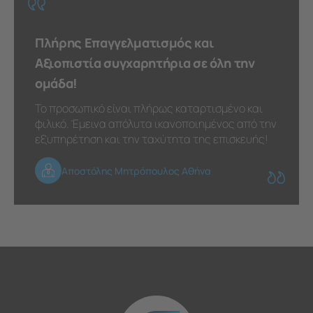
Πλήρης Επαγγελματισμός και
Αξιοπιστία συγχαρητήρια σε όλη την
ομάδα!
Το προσωπικό είναι πλήρως καταρτισμένο και
φιλικό. Έμεινα απόλυτα ικανοποιημένος από την
εξυπηρέτηση και την ταχύτητα της επισκευής!
Αποστόλης Μητρόπουλος Αθήνα