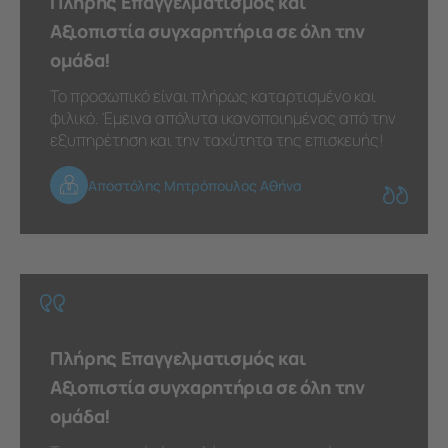
Πλήρης Επαγγελματισμός και
Αξιοπιστία συγχαρητήρια σε όλη την
ομάδα!
Το προσωπικό είναι πλήρως καταρτισμένο και
φιλικό. Έμεινα απόλυτα ικανοποιημένος από την
εξυπηρέτηση και την ταχύτητα της επισκευής!
Αποστόλης Μητρόπουλος Αθήνα
Πλήρης Επαγγελματισμός και
Αξιοπιστία συγχαρητήρια σε όλη την
ομάδα!