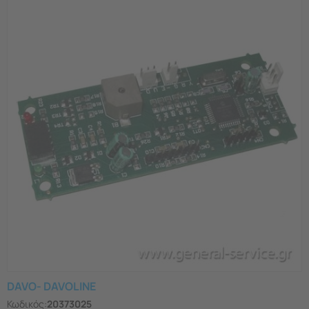
DAVO- DAVOLINE
Κωδικός:
20373025