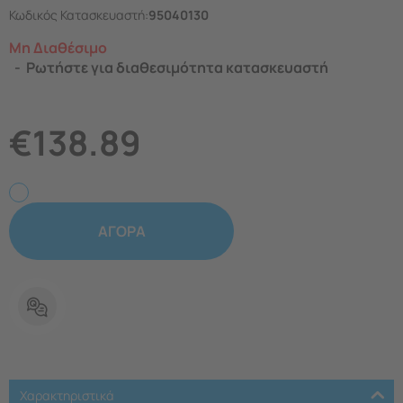
Κωδικός Κατασκευαστή:
95040130
Μη Διαθέσιμο
Ρωτήστε για διαθεσιμότητα κατασκευαστή
€
138.89
ΑΓΟΡΑ
Χαρακτηριστικά