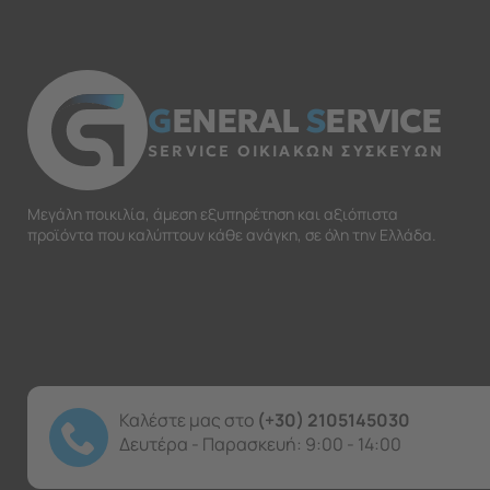
G
ENERAL
S
ERVICE
SERVICE ΟΙΚΙΑΚΩΝ ΣΥΣΚΕΥΩΝ
Μεγάλη ποικιλία, άμεση εξυπηρέτηση και αξιόπιστα
προϊόντα που καλύπτουν κάθε ανάγκη, σε όλη την Ελλάδα.
Καλέστε μας στο
(+30) 2105145030
Δευτέρα - Παρασκευή: 9:00 - 14:00