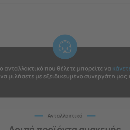
το ανταλλακτικό που θέλετε μπορείτε να
κάνετ
 να μιλήσετε με εξειδικευμένο συνεργάτη μας
Ανταλλακτικά
Λοιπά προϊόντα συσκευής