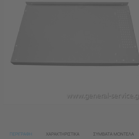
ΠΕΡΙΓΡΑΦΗ
ΧΑΡΑΚΤΗΡΙΣΤΙΚΆ
ΣΥΜΒΑΤΆ ΜΟΝΤΈΛΑ