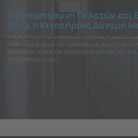
Η Εμπιστοσύνη Πελατών και 
Είναι η Κινητήριος Δύναμή Μ
Η εμπιστοσύνη των πελατών μας είναι η μεγαλύτερ
Κάθε μέρα δίνουμε τον καλύτερό μας εαυτό για να
αξιόπιστες λύσεις και άψογη εξυπηρέτηση, κάτι π
στις εμπειρίες τους.