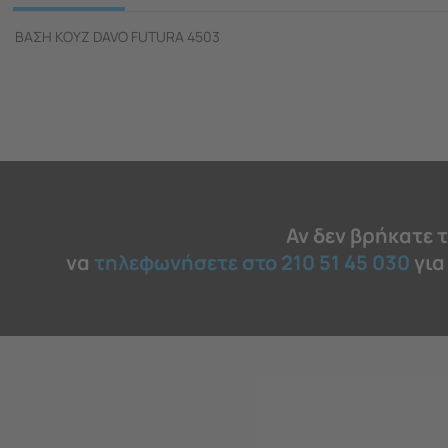
ΒΑΣΗ ΚΟΥΖ DAVO FUTURA 4503
Αν δεν βρήκατε 
να
τηλεφωνήσετε στο 210 51 45 030
για