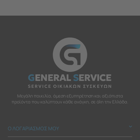
G
ENERAL
S
ERVICE
SERVICE ΟΙΚΙΑΚΩΝ ΣΥΣΚΕΥΩΝ
Μεγάλη ποικιλία, άμεση εξυπηρέτηση και αξιόπιστα
προϊόντα που καλύπτουν κάθε ανάγκη, σε όλη την Ελλάδα.
Ο ΛΟΓΑΡΙΑΣΜΟΣ ΜΟΥ