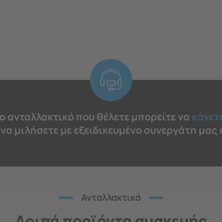
το ανταλλακτικό που θέλετε μπορείτε να
κάνετ
 να μιλήσετε με εξειδικευμένο συνεργάτη μας
Ανταλλακτικά
Λοιπά προϊόντα συσκευής