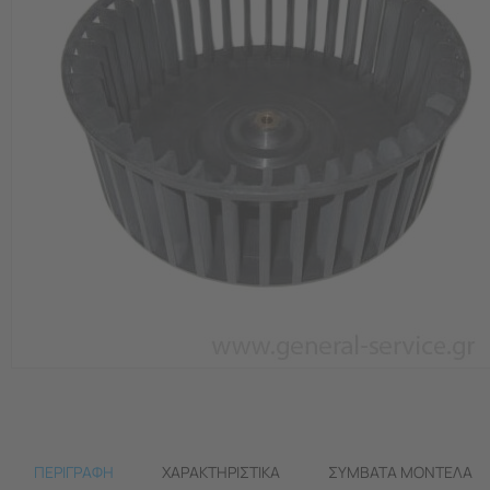
ΠΕΡΙΓΡΑΦΗ
ΧΑΡΑΚΤΗΡΙΣΤΙΚΆ
ΣΥΜΒΑΤΆ ΜΟΝΤΈΛΑ