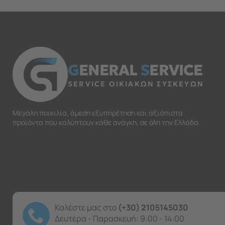
G
ENERAL
S
ERVICE
SERVICE ΟΙΚΙΑΚΩΝ ΣΥΣΚΕΥΩΝ
Μεγάλη ποικιλία, άμεση εξυπηρέτηση και αξιόπιστα
προϊόντα που καλύπτουν κάθε ανάγκη, σε όλη την Ελλάδα.
Καλέστε μας στο
(+30) 2105145030
Δευτέρα - Παρασκευή: 9:00 - 14:00