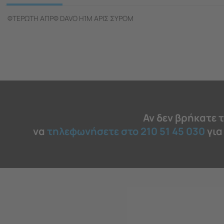
ΦΤΕΡΩΤΗ ΑΠΡΦ DAVO H1M ΑΡΙΣ ΣΥΡΟΜ
Αν δεν βρήκατε 
να
τηλεφωνήσετε στο 210 51 45 030
για