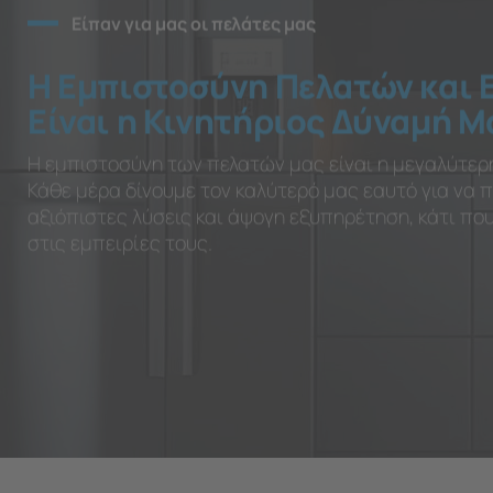
Είπαν για μας οι πελάτες μας
Η Εμπιστοσύνη Πελατών και 
Είναι η Κινητήριος Δύναμή Μ
Η εμπιστοσύνη των πελατών μας είναι η μεγαλύτερ
Κάθε μέρα δίνουμε τον καλύτερό μας εαυτό για να
αξιόπιστες λύσεις και άψογη εξυπηρέτηση, κάτι π
στις εμπειρίες τους.